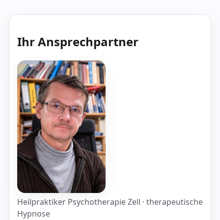
Ihr Ansprechpartner
Heilpraktiker Psychotherapie Zell · therapeutische
Hypnose