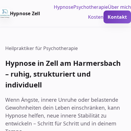
Hypnose
Psychotherapie
Über mich
Hypnose Zell
Kosten
Kontakt
Heilpraktiker für Psychotherapie
Hypnose in Zell am Harmersbach
– ruhig, strukturiert und
individuell
Wenn Ängste, innere Unruhe oder belastende
Gewohnheiten dein Leben einschränken, kann
Hypnose helfen, neue innere Stabilität zu
entwickeln – Schritt für Schritt und in deinem