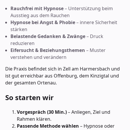
Rauchfrei mit Hypnose
– Unterstützung beim
Ausstieg aus dem Rauchen
Hypnose bei Angst & Phobie
– innere Sicherheit
stärken
Belastende Gedanken & Zwänge
– Druck
reduzieren
Eifersucht & Beziehungsthemen
– Muster
verstehen und verändern
Die Praxis befindet sich in Zell am Harmersbach und
ist gut erreichbar aus Offenburg, dem Kinzigtal und
der gesamten Ortenau.
So starten wir
Vorgespräch (30 Min.)
– Anliegen, Ziel und
Rahmen klären.
Passende Methode wählen
– Hypnose oder