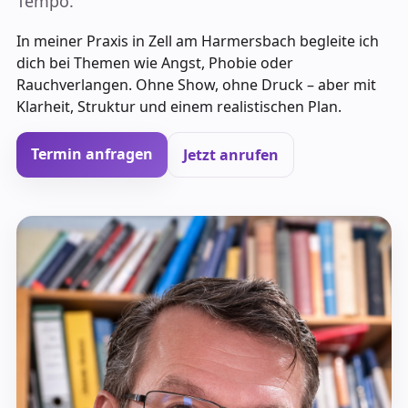
Tempo.
In meiner Praxis in Zell am Harmersbach begleite ich
dich bei Themen wie Angst, Phobie oder
Rauchverlangen. Ohne Show, ohne Druck – aber mit
Klarheit, Struktur und einem realistischen Plan.
Termin anfragen
Jetzt anrufen